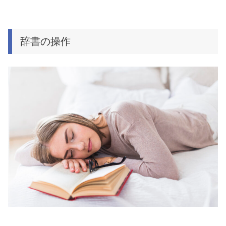
辞書の操作