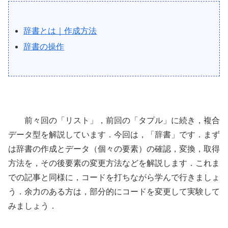
辞書とは｜作成方法
辞書の操作
前々回の「リスト」，前回の「タプル」に続き，複合
データ型を解説しています．今回は，「辞書」です．まず
は辞書の作成とデータ（個々の要素）の確認，変換，取得
方法を，その後要素の変更方法などを解説します．これま
での記事と同様に，コードを打ちながら学んで行きましょ
う．余力のある方は，部分的にコードを変更して実験して
みましょう．