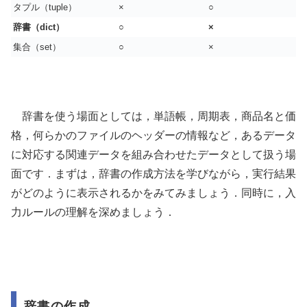
タプル（tuple）
×
○
辞書（dict）
○
×
集合（set）
○
×
辞書を使う場面としては，単語帳，周期表，商品名と価
格，何らかのファイルのヘッダーの情報など，あるデータ
に対応する関連データを組み合わせたデータとして扱う場
面です．まずは，辞書の作成方法を学びながら，実行結果
がどのように表示されるかをみてみましょう．同時に，入
力ルールの理解を深めましょう．
辞書の作成