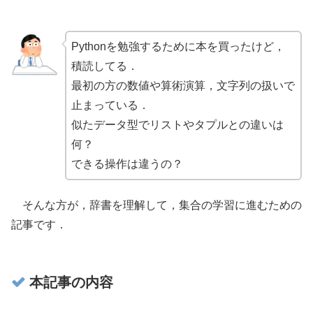
Pythonを勉強するために本を買ったけど，
積読してる．
最初の方の数値や算術演算，文字列の扱いで
止まっている．
似たデータ型でリストやタプルとの違いは
何？
できる操作は違うの？
そんな方が，辞書を理解して，集合の学習に進むための
記事です．
本記事の内容