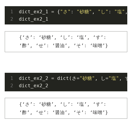
dict_ex2_1 = {
"さ"
: 
"砂糖"
, 
"し"
: 
"塩"
, 
dict_ex2_1
{‘さ’: ‘砂糖’, ‘し’: ‘塩’, ‘す’:
‘酢’, ‘せ’: ‘醤油’, ‘そ’: ‘味噌’}
dict_ex2_2 = dict(さ=
"砂糖"
, し=
"塩"
, す
dict_ex2_2
{‘さ’: ‘砂糖’, ‘し’: ‘塩’, ‘す’:
‘酢’, ‘せ’: ‘醤油’, ‘そ’: ‘味噌’}