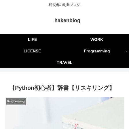
－研究者の副業ブログ－
hakenblog
LIFE
WORK
LICENSE
Programming
TRAVEL
【Python初心者】辞書【リスキリング】
Programming