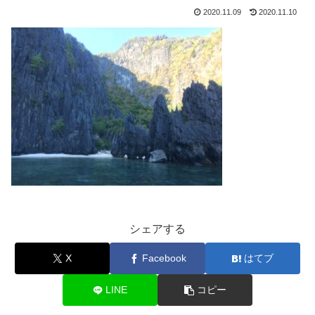
2020.11.09
2020.11.10
シェアする
X
Facebook
はてブ
LINE
コピー