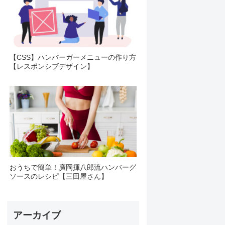
【CSS】ハンバーガーメニューの作り方
【レスポンシブデザイン】
おうちで簡単！廣岡揮八郎流ハンバーグ
ソースのレシピ【三田屋さん】
アーカイブ