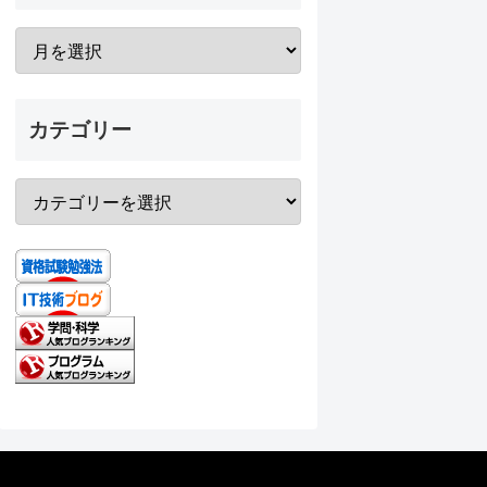
カテゴリー