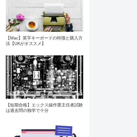
【Mac】英字キーボードの特徴と購入方
法【UKがオススメ】
【短期合格】エックス線作業主任者試験
は過去問の独学で十分