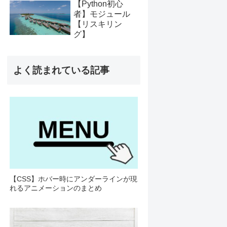
【Python初心
者】モジュール
【リスキリン
グ】
よく読まれている記事
【CSS】ホバー時にアンダーラインが現
れるアニメーションのまとめ