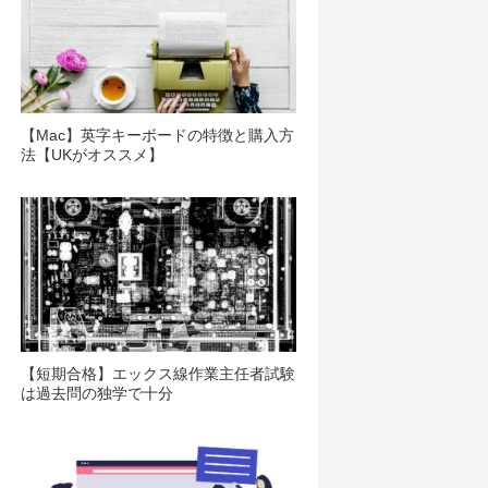
【Mac】英字キーボードの特徴と購入方
法【UKがオススメ】
【短期合格】エックス線作業主任者試験
は過去問の独学で十分