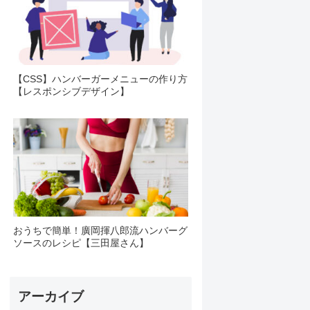
【CSS】ハンバーガーメニューの作り方
【レスポンシブデザイン】
おうちで簡単！廣岡揮八郎流ハンバーグ
ソースのレシピ【三田屋さん】
アーカイブ