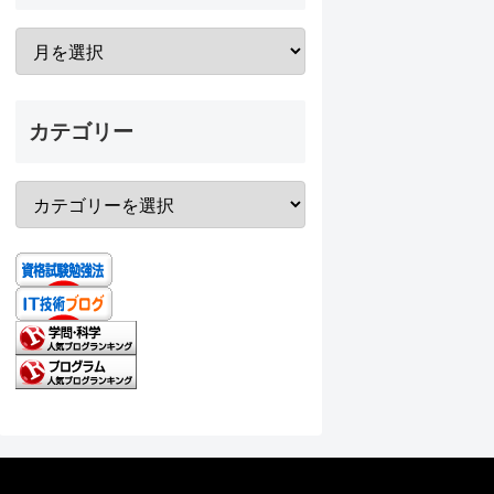
カテゴリー