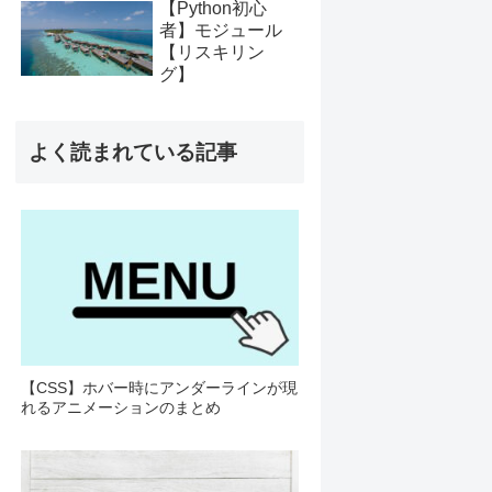
【Python初心
者】モジュール
【リスキリン
グ】
よく読まれている記事
【CSS】ホバー時にアンダーラインが現
れるアニメーションのまとめ