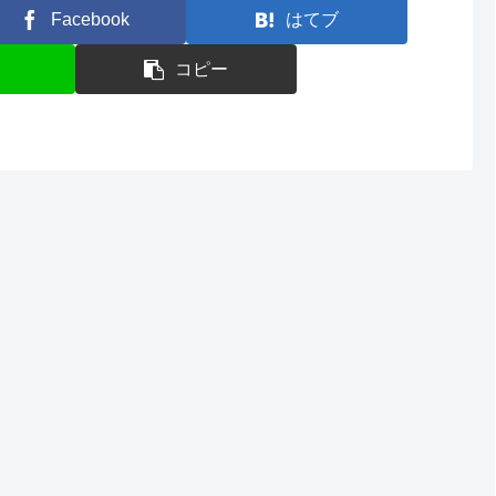
Facebook
はてブ
コピー