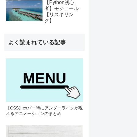
【Python初心
者】モジュール
【リスキリン
グ】
よく読まれている記事
【CSS】ホバー時にアンダーラインが現
れるアニメーションのまとめ