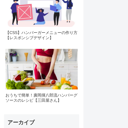
【CSS】ハンバーガーメニューの作り方
【レスポンシブデザイン】
おうちで簡単！廣岡揮八郎流ハンバーグ
ソースのレシピ【三田屋さん】
アーカイブ