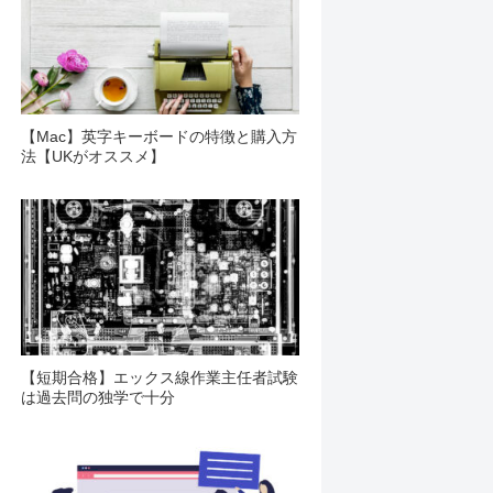
【Mac】英字キーボードの特徴と購入方
法【UKがオススメ】
【短期合格】エックス線作業主任者試験
は過去問の独学で十分