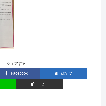
シェアする
Facebook
はてブ
コピー