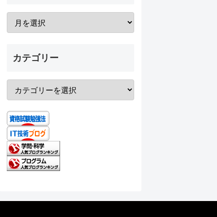
カテゴリー