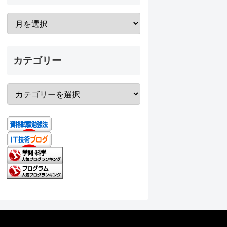
カテゴリー