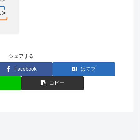
シェアする
Facebook
はてブ
コピー