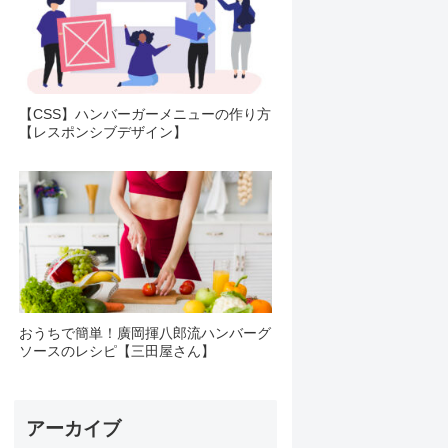
【CSS】ハンバーガーメニューの作り方
【レスポンシブデザイン】
おうちで簡単！廣岡揮八郎流ハンバーグ
ソースのレシピ【三田屋さん】
アーカイブ