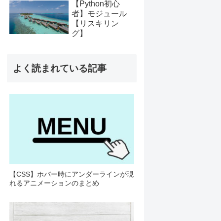
【Python初心
者】モジュール
【リスキリン
グ】
よく読まれている記事
【CSS】ホバー時にアンダーラインが現
れるアニメーションのまとめ