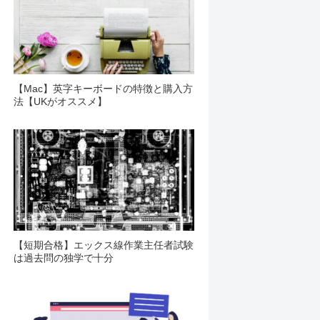
【Mac】英字キーボードの特徴と購入方
法【UKがオススメ】
【短期合格】エックス線作業主任者試験
は過去問の独学で十分