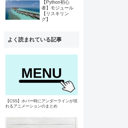
【Python初心
者】モジュール
【リスキリン
グ】
よく読まれている記事
【CSS】ホバー時にアンダーラインが現
れるアニメーションのまとめ