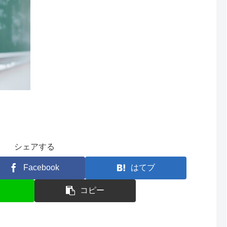
シェアする
Facebook
はてブ
コピー