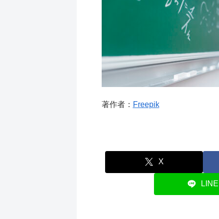
著作者：
Freepik
X
LINE