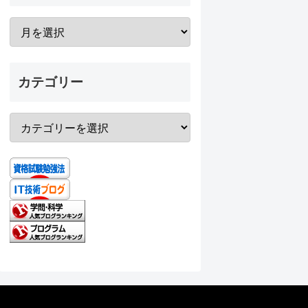
カテゴリー