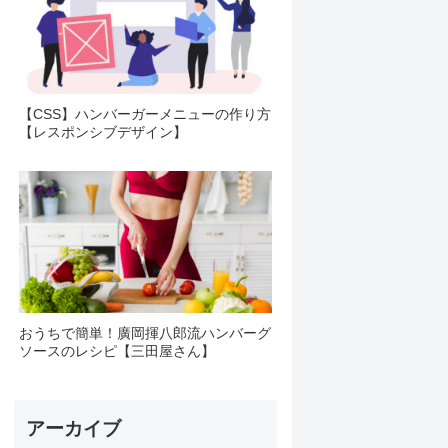
【CSS】ハンバーガーメニューの作り方
【レスポンシブデザイン】
おうちで簡単！廣岡揮八郎流ハンバーグ
ソースのレシピ【三田屋さん】
アーカイブ