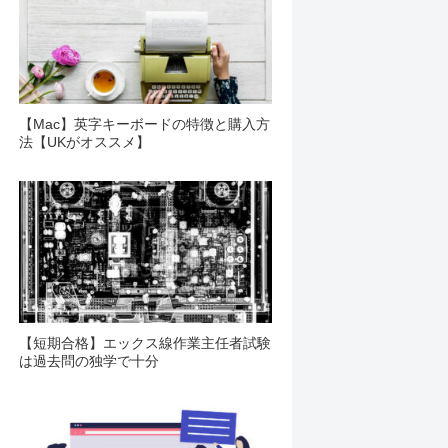
【Mac】英字キーボードの特徴と購入方
法【UKがオススメ】
【短期合格】エックス線作業主任者試験
は過去問の独学で十分