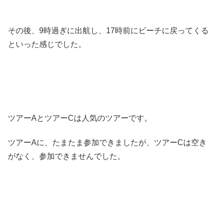
その後、9時過ぎに出航し、17時前にビーチに戻ってくる
といった感じでした。
ツアーAとツアーCは人気のツアーです。
ツアーAに、たまたま参加できましたが、ツアーCは空き
がなく、参加できませんでした。