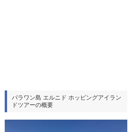
パラワン島 エルニド ホッピングアイラン
ドツアーの概要