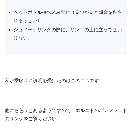
ペットボトル持ち込み禁止（見つかると罰金を科さ
れるらしい）
シュノーケリングの際に、サンゴの上に立ってはい
けない。
私が乗船時に説明を受けたのはこの２つです。
他にも色々とあるようですので、エルニドのパンフレット
のリンクをご覧ください。