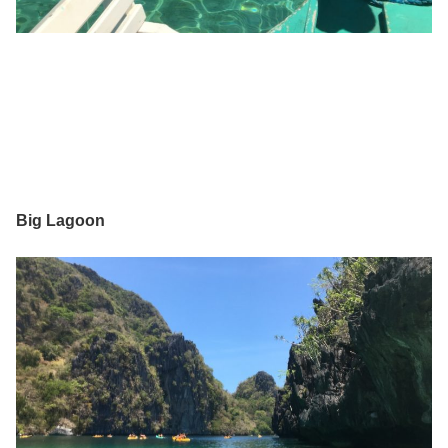
Big Lagoon