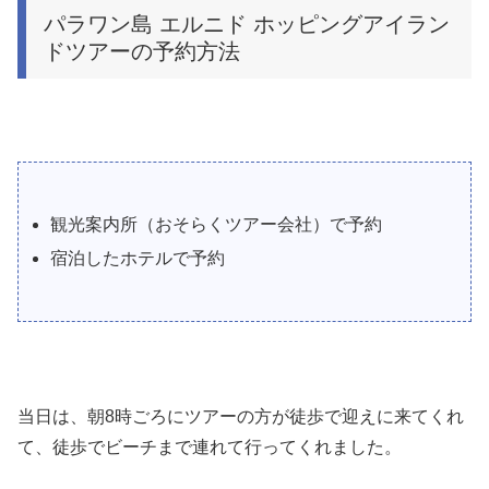
パラワン島 エルニド ホッピングアイラン
ドツアーの予約方法
観光案内所（おそらくツアー会社）で予約
宿泊したホテルで予約
当日は、朝8時ごろにツアーの方が徒歩で迎えに来てくれ
て、徒歩でビーチまで連れて行ってくれました。