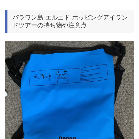
パラワン島 エルニド ホッピングアイラン
ドツアーの持ち物や注意点