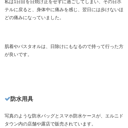
私は1日目を日焼け止をせずに過ごしてしまい、その日ホ
テルに戻ると、身体中に痛みを感じ、翌日には歩けないほ
どの痛みになっていました。
肌着やバスタオルは、日除けにもなるので持って行った方
が良いです。
防水用具
写真のような防水バッグとスマホ防水ケースが、エルニド
タウン内の店舗や露店で販売されています。