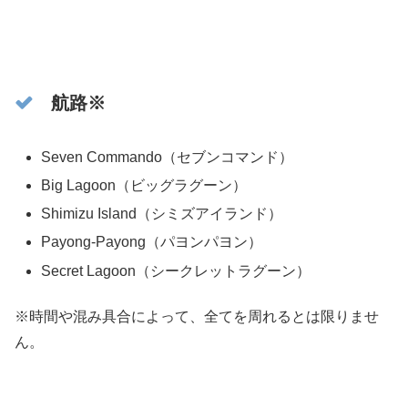
航路※
Seven Commando（セブンコマンド）
Big Lagoon（ビッグラグーン）
Shimizu Island（シミズアイランド）
Payong-Payong（パヨンパヨン）
Secret Lagoon（シークレットラグーン）
※時間や混み具合によって、全てを周れるとは限りませ
ん。