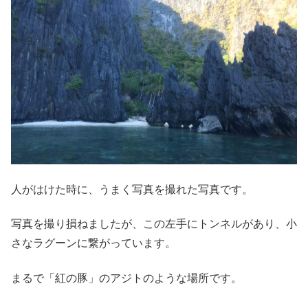
人がはけた時に、うまく写真を撮れた写真です。
写真を撮り損ねましたが、この左手にトンネルがあり、小
さなラグーンに繋がっています。
まるで「紅の豚」のアジトのような場所です。