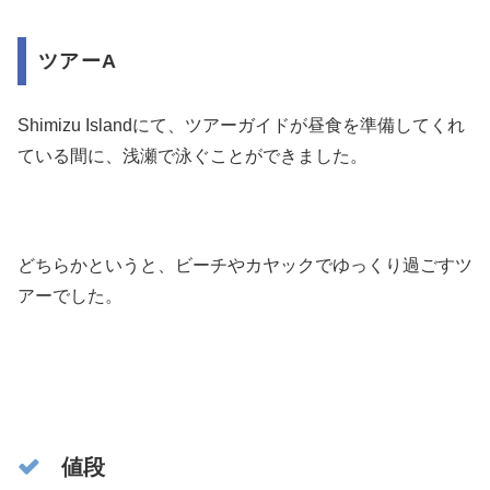
ツアーA
Shimizu Islandにて、ツアーガイドが昼食を準備してくれ
ている間に、浅瀬で泳ぐことができました。
どちらかというと、ビーチやカヤックでゆっくり過ごすツ
アーでした。
値段