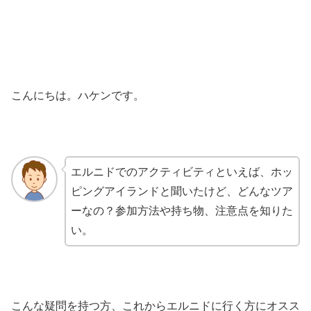
こんにちは。ハケンです。
エルニドでのアクティビティといえば、ホッ
ピングアイランドと聞いたけど、どんなツア
ーなの？参加方法や持ち物、注意点を知りた
い。
こんな疑問を持つ方、これからエルニドに行く方にオスス