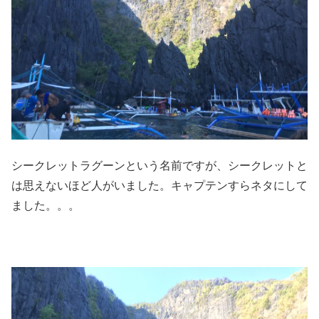
シークレットラグーンという名前ですが、シークレットと
は思えないほど人がいました。キャプテンすらネタにして
ました。。。