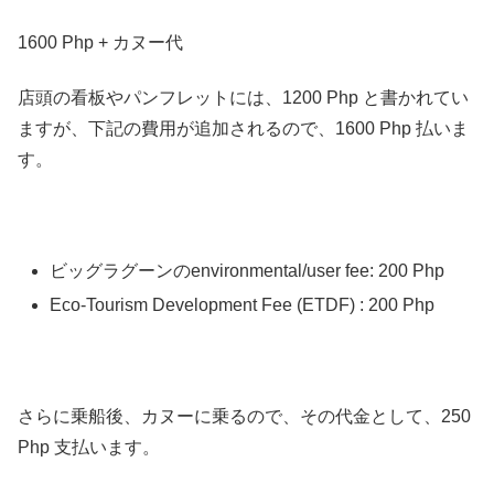
1600 Php + カヌー代
店頭の看板やパンフレットには、1200 Php と書かれてい
ますが、下記の費用が追加されるので、1600 Php 払いま
す。
ビッグラグーンのenvironmental/user fee: 200 Php
Eco-Tourism Development Fee (ETDF) : 200 Php
さらに乗船後、カヌーに乗るので、その代金として、250
Php 支払います。