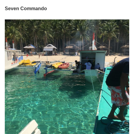
Seven Commando