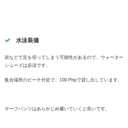
水泳装備
岩などで足を切ってしまう可能性があるので、ウォーター
シューズは必須です。
集合場所のビーチ付近で、100 Phpで貸し出しています。
サーフパンツはあらかじめ履いていくと良いです。