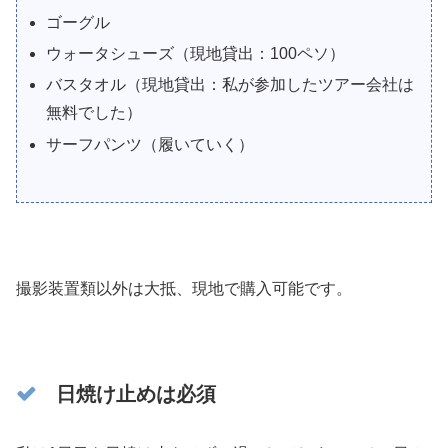
ゴーグル
ウォータシューズ（現地貸出：100ペソ）
バスタオル（現地貸出：私が参加したツアー会社は
無料でした）
サーフパンツ（履いていく）
撮影装置類以外は大抵、現地で購入可能です。
日焼け止めは必須