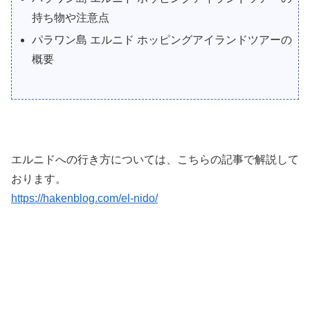
持ち物や注意点
パラワン島 エルニド ホッピングアイランドツアーの
概要
エルニドへの行き方については、こちらの記事で解説して
おります。
https://hakenblog.com/el-nido/