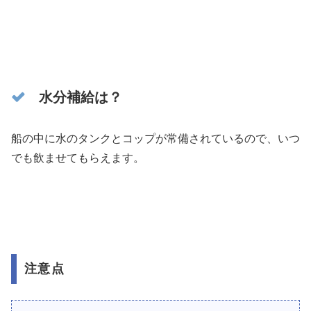
水分補給は？
船の中に水のタンクとコップが常備されているので、いつ
でも飲ませてもらえます。
注意点