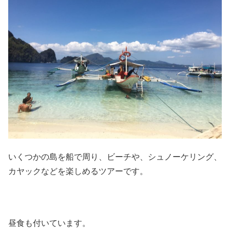
いくつかの島を船で周り、ビーチや、シュノーケリング、
カヤックなどを楽しめるツアーです。
昼食も付いています。