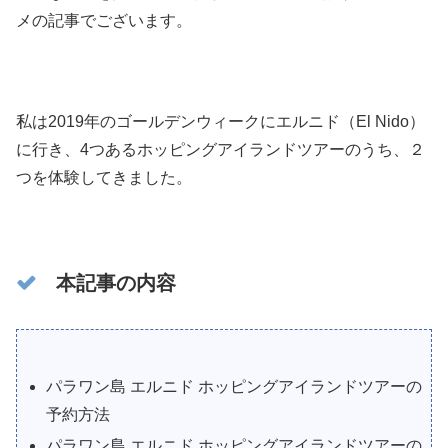
メの記事でございます。
私は2019年のゴールデンウィークにエルニド（El Nido）
に行き、4つあるホッピングアイランドツアーのうち、２
つを体験してきました。
本記事の内容
パラワン島 エルニド ホッピングアイランドツアーの
予約方法
パラワン島 エルニド ホッピングアイランドツアーの