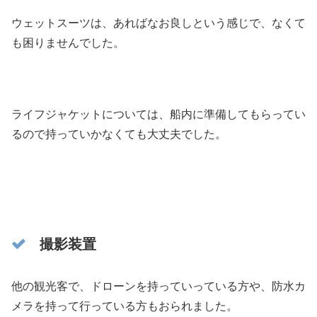
ウェットスーツは、あればなお良しという感じで、なくて
も困りませんでした。
ライフジャケットについては、船内に準備してもらってい
るので持っていかなくても大丈夫でした。
撮影装置
他の観光客で、ドローンを持っていっている方や、防水カ
メラを持って行っている方もおられました。