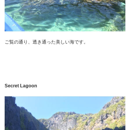
ご覧の通り、透き通った美しい海です。
Secret Lagoon