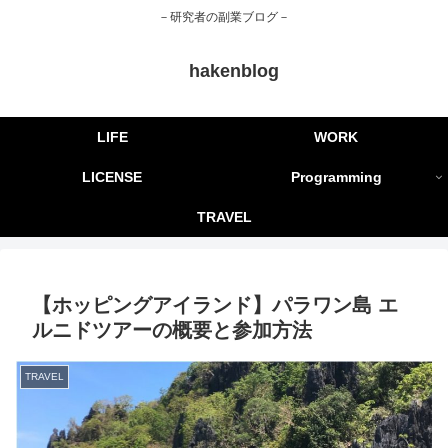
－研究者の副業ブログ－
hakenblog
LIFE
WORK
LICENSE
Programming
TRAVEL
【ホッピングアイランド】パラワン島 エ
ルニドツアーの概要と参加方法
TRAVEL