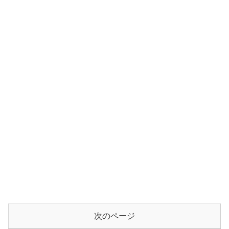
次のページ