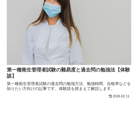
第一種衛生管理者試験の難易度と過去問の勉強法【体験
談】
第一種衛生管理者試験の過去問の勉強方法、勉強時間、合格率などを
知りたい方向けの記事です。体験談を踏まえて解説します。
2026.02.11