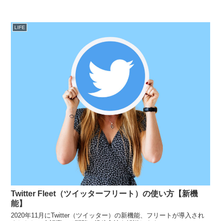
LIFE
Twitter Fleet（ツイッターフリート）の使い方【新機
能】
2020年11月にTwitter（ツイッター）の新機能、フリートが導入され