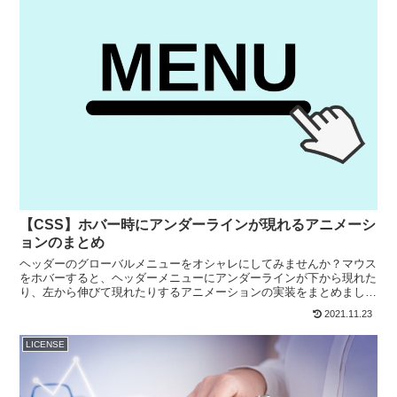
【CSS】ホバー時にアンダーラインが現れるアニメーシ
ョンのまとめ
ヘッダーのグローバルメニューをオシャレにしてみませんか？マウス
をホバーすると、ヘッダーメニューにアンダーラインが下から現れた
り、左から伸びて現れたりするアニメーションの実装をまとめまし
た。ヘッダーをオシャレにしたい方は是非記事をご覧ください。
2021.11.23
LICENSE