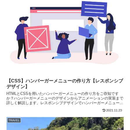
【CSS】ハンバーガーメニューの作り方【レスポンシブ
デザイン】
HTMLとCSSを用いたハンバーガーメニューの作り方をご存知です
か？ハンバーガーメニューのデザインからアニメーションの実装まで
詳しく解説します。レスポンシブデザインでハンバーガーメニューを
記述したい方は必見です。
2021.11.23
TRAVEL